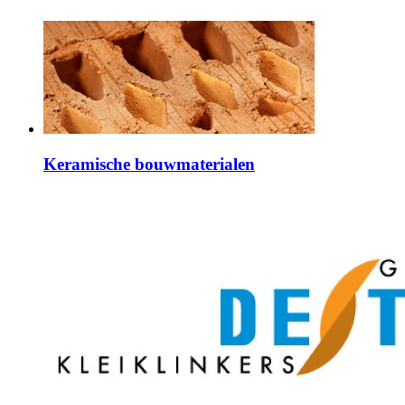
Keramische bouwmaterialen