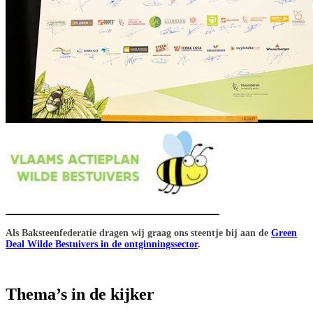
Als Baksteenfederatie dragen wij graag ons steentje bij aan de
Green
Deal Wilde Bestuivers in de ontginningssector
.
Thema’s in de kijker