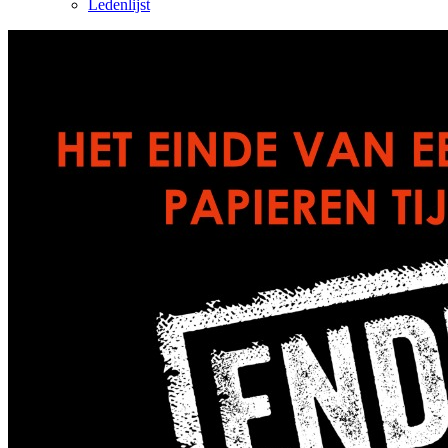
Ledenlijst