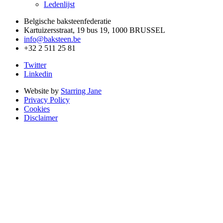
Ledenlijst
Belgische baksteenfederatie
Kartuizersstraat, 19 bus 19, 1000 BRUSSEL
info@baksteen.be
+32 2 511 25 81
Twitter
Linkedin
Website by
Starring Jane
Privacy Policy
Cookies
Disclaimer