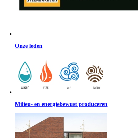
Onze leden
Milieu- en energiebewust produceren