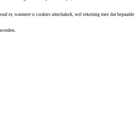
oud er, wanneer u cookies uitschakelt, wel rekening mee dat bepaalde
 worden.