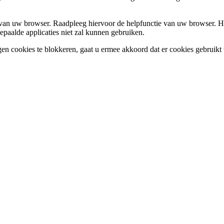
en van uw browser. Raadpleeg hiervoor de helpfunctie van uw browser. H
epaalde applicaties niet zal kunnen gebruiken.
gen cookies te blokkeren, gaat u ermee akkoord dat er cookies gebruikt