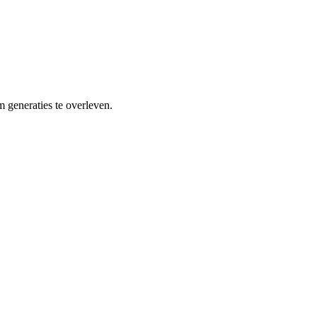
 generaties te overleven.