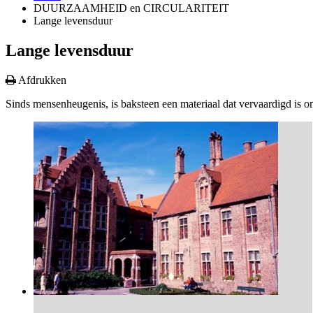
DUURZAAMHEID en CIRCULARITEIT
Lange levensduur
Lange levensduur
Afdrukken
Sinds mensenheugenis, is baksteen een materiaal dat vervaardigd is om