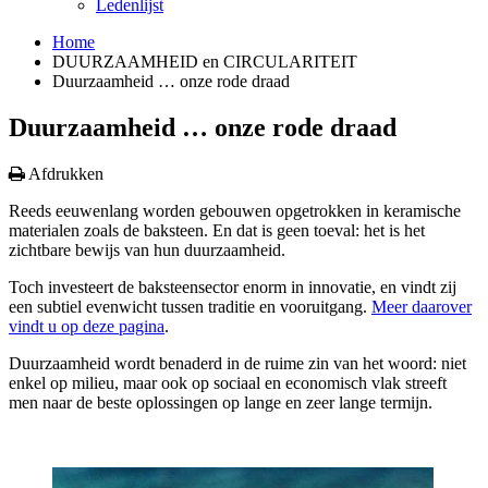
Ledenlijst
Home
DUURZAAMHEID en CIRCULARITEIT
Duurzaamheid … onze rode draad
Duurzaamheid … onze rode draad
Afdrukken
Reeds eeuwenlang worden gebouwen opgetrokken in keramische
materialen zoals de baksteen. En dat is geen toeval: het is het
zichtbare bewijs van hun duurzaamheid.
Toch investeert de baksteensector enorm in innovatie, en vindt zij
een subtiel evenwicht tussen traditie en vooruitgang.
Meer daarover
vindt u op deze pagina
.
Duurzaamheid wordt benaderd in de ruime zin van het woord: niet
enkel op milieu, maar ook op sociaal en economisch vlak streeft
men naar de beste oplossingen op lange en zeer lange termijn.