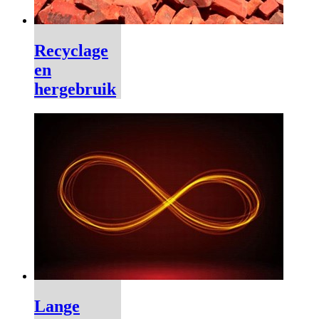
Recyclage
en
hergebruik
Lange