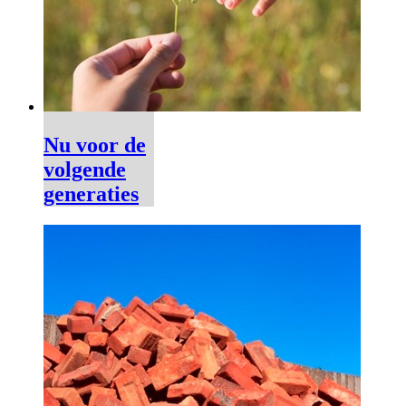
Nu voor de
volgende
generaties