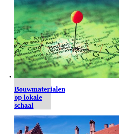
Bouwmaterialen
op lokale
schaal