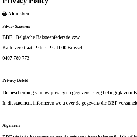
Privacy Policy
Afdrukken
Privacy Statement
BBF - Belgische Baksteenfederatie vzw
Kartuizersstraat 19 bus 19 - 1000 Brussel
0407 780 773
Privacy Beleid
De bescherming van uw privacy en gegevens is erg belangrijk voor B
In dit statement informeren we u over de gegevens die BBF verzamel
Algemeen