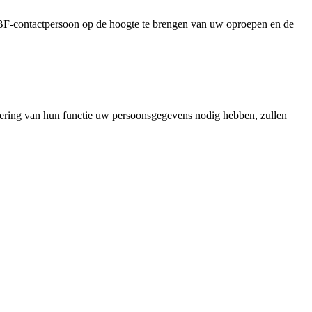
BBF-contactpersoon op de hoogte te brengen van uw oproepen en de
ring van hun functie uw persoonsgegevens nodig hebben, zullen