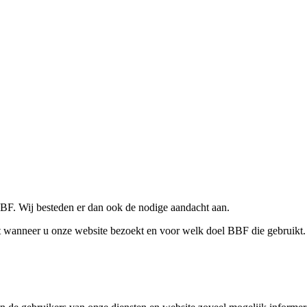
BF. Wij besteden er dan ook de nodige aandacht aan.
t wanneer u onze website bezoekt en voor welk doel BBF die gebruikt.