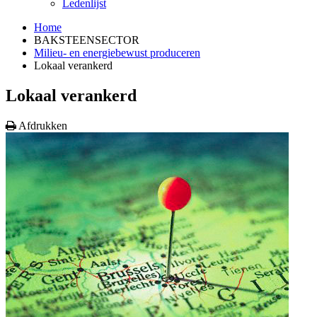
Ledenlijst
Home
BAKSTEENSECTOR
Milieu- en energiebewust produceren
Lokaal verankerd
Lokaal verankerd
Afdrukken