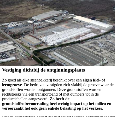
Vestiging dichtbij de ontginningsplaats
Zo goed als elke steenbakkerij beschikt over een
eigen klei- of
leemgroeve
. De bedrijven vestigden zich vlakbij de groeve waar de
grondstoffen worden ontgonnen. Deze grondstoffen worden
rechtstreeks via een transportband of met dumpers tot in de
productiehallen aangevoerd.
Zo heeft de
grondstoffenbevoorrading heel weinig impact op het milieu en
veroorzaakt het ook geen enkele belasting op het verkeer.