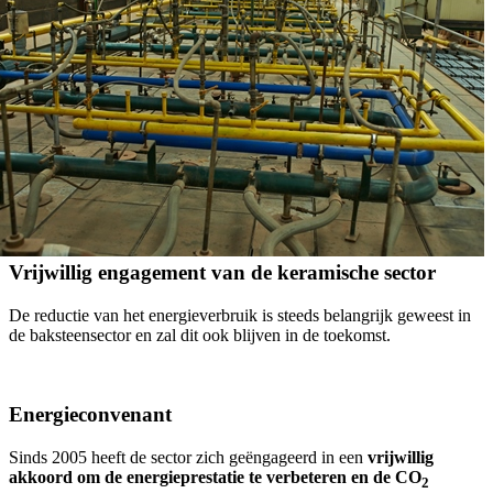
Vrijwillig engagement van de keramische sector
De reductie van het energieverbruik is steeds belangrijk geweest in
de baksteensector en zal dit ook blijven in de toekomst.
Energieconvenant
Sinds 2005 heeft de sector zich geëngageerd in een
vrijwillig
akkoord om de energieprestatie te verbeteren en de CO
2