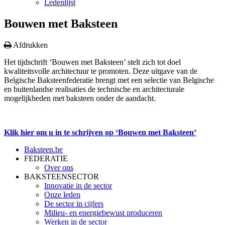
Ledenlijst
Bouwen met Baksteen
Afdrukken
Het tijdschrift ‘Bouwen met Baksteen’ stelt zich tot doel
kwaliteitsvolle architectuur te promoten. Deze uitgave van de
Belgische Baksteenfederatie brengt met een selectie van Belgische
en buitenlandse realisaties de technische en architecturale
mogelijkheden met baksteen onder de aandacht.
Klik hier om u in te schrijven op ‘Bouwen met Baksteen’
Baksteen.be
FEDERATIE
Over ons
BAKSTEENSECTOR
Innovatie in de sector
Onze leden
De sector in cijfers
Milieu- en energiebewust produceren
Werken in de sector