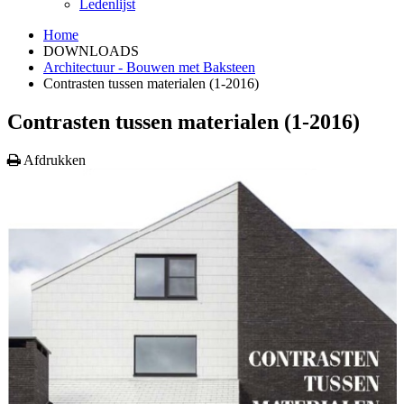
Ledenlijst
Home
DOWNLOADS
Architectuur - Bouwen met Baksteen
Contrasten tussen materialen (1-2016)
Contrasten tussen materialen (1-2016)
Afdrukken