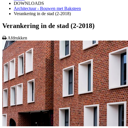
DOWNLOADS
Architectuur - Bouwen met Baksteen
Verankering in de stad (2-2018)
Verankering in de stad (2-2018)
Afdrukken