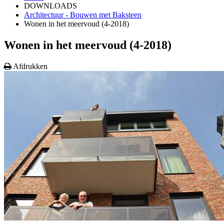
DOWNLOADS
Architectuur - Bouwen met Baksteen
Wonen in het meervoud (4-2018)
Wonen in het meervoud (4-2018)
Afdrukken