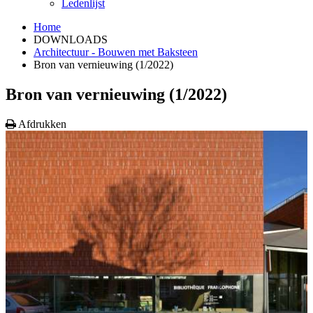
Ledenlijst
Home
DOWNLOADS
Architectuur - Bouwen met Baksteen
Bron van vernieuwing (1/2022)
Bron van vernieuwing (1/2022)
Afdrukken