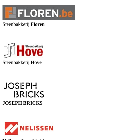
Steenbakkerij
Floren
Steenbakkerij
Hove
JOSEPH BRICKS