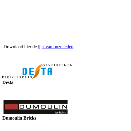
Download hier de
lijst van onze leden
.
Desta
Dumoulin Bricks