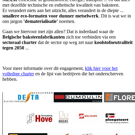
met dezelfde technische en esthetische kwaliteit van baksteen.
Er verandert niets aan het uitzicht, alles verandert in de diepte ...
smallere eco-formaten voor dunner metselwerk
. Dit is wat we in
ons jargon
'dematerialisatie'
noemen.
Gaan we hiervoor met zijn allen? Dat is inderdaad waar de
Belgische baksteenfabrikanten
zich toe verbinden via een
sectoraal charter
dat de sector op weg zet naar
koolstofneutraliteit
tegen 2050
...
Voor meer informatie over dit engagement,
klik hier voor het
volledige charter
en de lijst van bedrijven die het onderschreven
hebben.