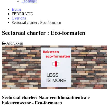
Ledenlijst
Home
FEDERATIE
Over ons
Sectoraal charter : Eco-formaten
Sectoraal charter : Eco-formaten
Afdrukken
Sectoraal charter: Naar een klimaatneutrale
baksteensector - Eco-formaten