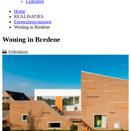
Ledenlijst
Home
REALISATIES
Eengezinswoningen
Woning in Bredene
Woning in Bredene
Afdrukken