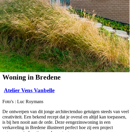
Woning in Bredene
Atelier Vens Vanbelle
Foto's : Luc Roymans
De ontwerpen van dit jonge architectenduo getuigen steeds van veel
creativiteit. Een bekend recept dat je overal en altijd kan toepassen,
is bij hen nooit aan de orde. Deze eengezinswoning in een
verkaveling in Bredene illustreert perfect hoe zij een project