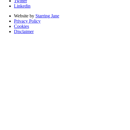
Twitter
Linkedin
Website by
Starring Jane
Privacy Policy
Cookies
Disclaimer