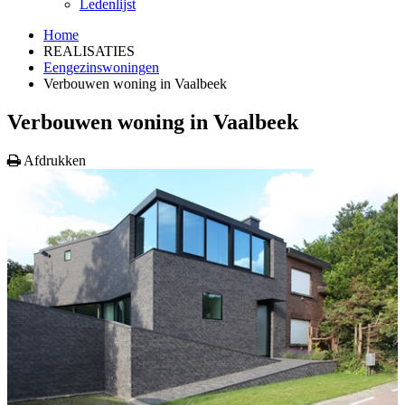
Ledenlijst
Home
REALISATIES
Eengezinswoningen
Verbouwen woning in Vaalbeek
Verbouwen woning in Vaalbeek
Afdrukken