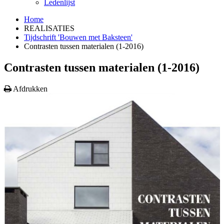
Ledenlijst
Home
REALISATIES
Tijdschrift 'Bouwen met Baksteen'
Contrasten tussen materialen (1-2016)
Contrasten tussen materialen (1-2016)
Afdrukken