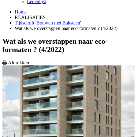
Ledenlijst
Home
REALISATIES
Tijdschrift 'Bouwen met Baksteen'
Wat als we overstappen naar eco-formaten ? (4/2022)
Wat als we overstappen naar eco-
formaten ? (4/2022)
Afdrukken