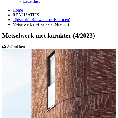
Ledenlijst
Home
REALISATIES
Tijdschrift 'Bouwen met Baksteen'
Metselwerk met karakter (4/2023)
Metselwerk met karakter (4/2023)
Afdrukken